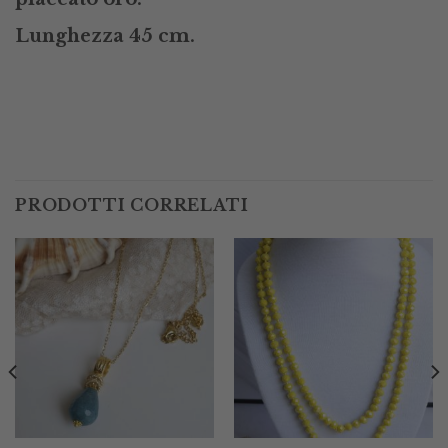
Lunghezza 45 cm.
PRODOTTI CORRELATI