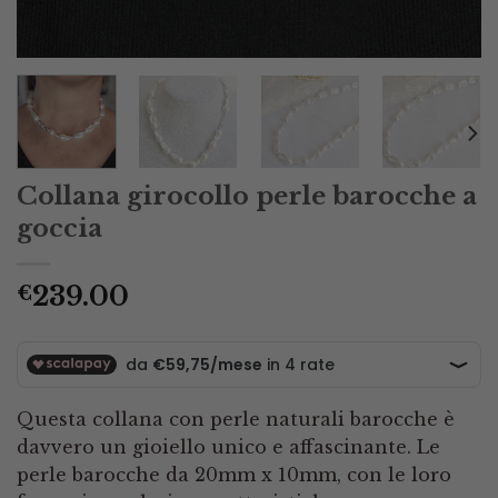
Collana girocollo perle barocche a
goccia
239.00
€
Questa collana con perle naturali barocche è
davvero un gioiello unico e affascinante. Le
perle barocche da 20mm x 10mm, con le loro