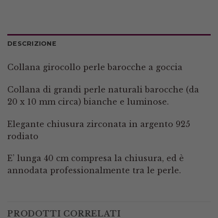
DESCRIZIONE
Collana girocollo perle barocche a goccia
Collana di grandi perle naturali barocche (da
20 x 10 mm circa) bianche e luminose.
Elegante chiusura zirconata in argento 925
rodiato
E’ lunga 40 cm compresa la chiusura, ed è
annodata professionalmente tra le perle.
PRODOTTI CORRELATI