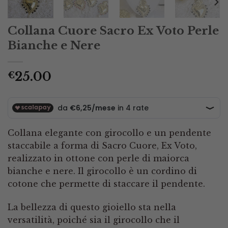
Collana Cuore Sacro Ex Voto Perle
Bianche e Nere
25.00
€
Collana elegante con girocollo e un pendente
staccabile a forma di Sacro Cuore, Ex Voto,
realizzato in ottone con perle di maiorca
bianche e nere. Il girocollo è un cordino di
cotone che permette di staccare il pendente.
La bellezza di questo gioiello sta nella
versatilità, poiché sia il girocollo che il