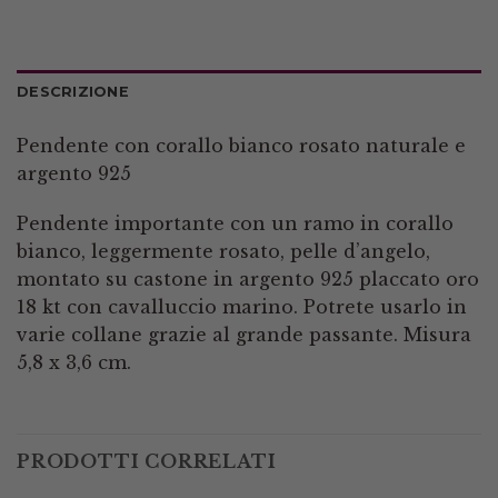
DESCRIZIONE
Pendente con corallo bianco rosato naturale e
argento 925
Pendente importante con un ramo in corallo
bianco, leggermente rosato, pelle d’angelo,
montato su castone in argento 925 placcato oro
18 kt con cavalluccio marino. Potrete usarlo in
varie collane grazie al grande passante. Misura
5,8 x 3,6 cm.
PRODOTTI CORRELATI