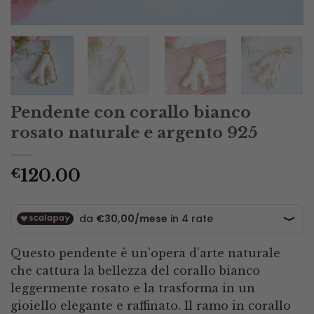
Pendente con corallo bianco
rosato naturale e argento 925
120.00
€
Questo pendente è un’opera d’arte naturale
che cattura la bellezza del corallo bianco
leggermente rosato e la trasforma in un
gioiello elegante e raffinato. Il ramo in corallo