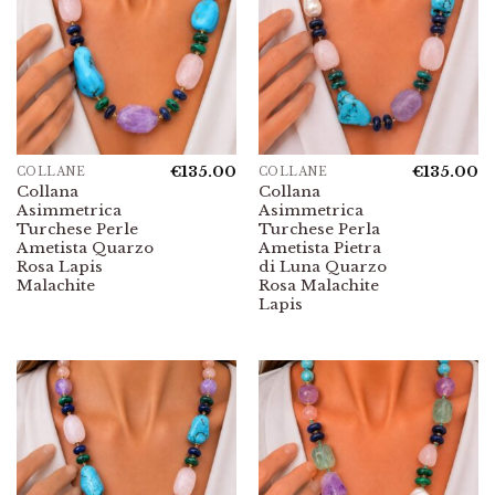
€
135.00
€
135.00
COLLANE
COLLANE
Collana
Collana
Asimmetrica
Asimmetrica
Turchese Perle
Turchese Perla
Ametista Quarzo
Ametista Pietra
Rosa Lapis
di Luna Quarzo
Malachite
Rosa Malachite
Lapis