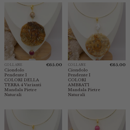
€
65.00
€
65.00
COLLANE
COLLANE
Ciondolo
Ciondolo
Pendente I
Pendente I
COLORI DELLA
COLORI
TERRA 4 Varianti
AMBRATI
Mandala Pietre
Mandala Pietre
Naturali
Naturali