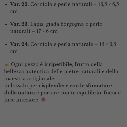
Var. 22:
Corniola e perle naturali – 16,5 × 6,5
cm
Var. 23:
Lapis, giada borgogna e perle
naturali – 17 × 6 cm
Var. 24:
Corniola e perla naturale – 15 × 6,5
cm
Ogni pezzo è
irripetibile
, frutto della
bellezza autentica delle pietre naturali e della
maestria artigianale.
Indossalo per
risplendere con le sfumature
della natura
e portare con te equilibrio, forza e
luce interiore.