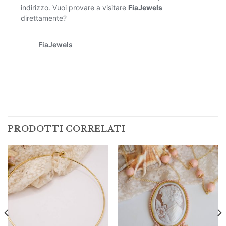
PRODOTTI CORRELATI