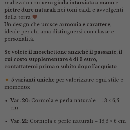
realizzato con
vera giada intarsiata a mano
e
pietre dure naturali
nei toni caldi e avvolgenti
della terra
Un design che unisce
armonia e carattere
,
ideale per chi ama distinguersi con classe e
personalità.
Se volete il moschettone anzichè il passante, il
cui costo supplementare è di 3 euro,
contattatemi prima o subito dopo l’acquisto
5 varianti uniche
per valorizzare ogni stile e
momento:
Var. 20:
Corniola e perla naturale – 13 × 6,5
cm
Var. 21:
Corniola e perle naturali – 15,5 × 6 cm