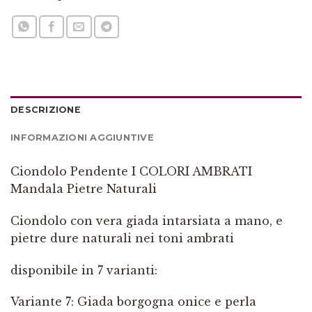
DESCRIZIONE
INFORMAZIONI AGGIUNTIVE
Ciondolo Pendente I COLORI AMBRATI
Mandala Pietre Naturali
Ciondolo con vera giada intarsiata a mano, e
pietre dure naturali nei toni ambrati
disponibile in 7 varianti:
Variante 7: Giada borgogna onice e perla