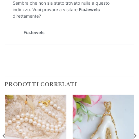
PRODOTTI CORRELATI