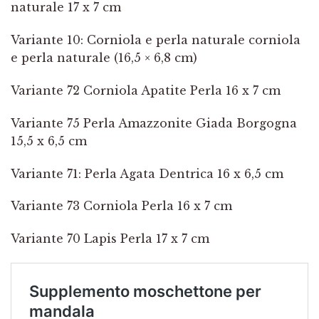
naturale 17 x 7 cm
Variante 10: Corniola e perla naturale corniola
e perla naturale (16,5 × 6,8 cm)
Variante 72 Corniola Apatite Perla 16 x 7 cm
Variante 75 Perla Amazzonite Giada Borgogna
15,5 x 6,5 cm
Variante 71: Perla Agata Dentrica 16 x 6,5 cm
Variante 73 Corniola Perla 16 x 7 cm
Variante 70 Lapis Perla 17 x 7 cm