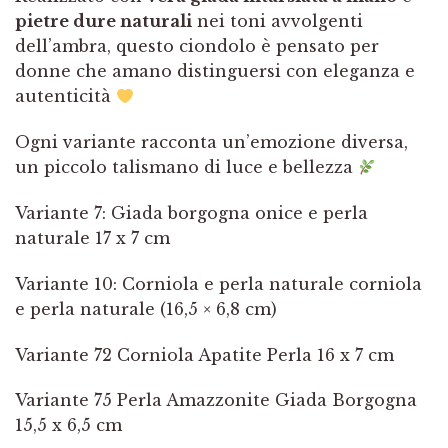
pietre dure naturali
nei toni avvolgenti
dell’ambra, questo ciondolo è pensato per
donne che amano distinguersi con eleganza e
autenticità
Ogni variante racconta un’emozione diversa,
un piccolo talismano di luce e bellezza
Variante 7: Giada borgogna onice e perla
naturale 17 x 7 cm
Variante 10: Corniola e perla naturale corniola
e perla naturale (16,5 × 6,8 cm)
Variante 72 Corniola Apatite Perla 16 x 7 cm
Variante 75 Perla Amazzonite Giada Borgogna
15,5 x 6,5 cm