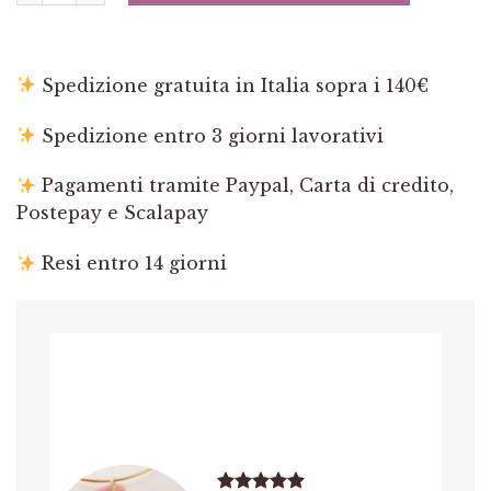
Spedizione gratuita in Italia sopra i 140€
Spedizione entro 3 giorni lavorativi
Pagamenti tramite Paypal, Carta di credito,
Postepay e Scalapay
Resi entro 14 giorni