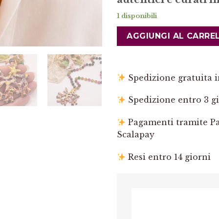
1 disponibili
AGGIUNGI AL CARRE
Spedizione gratuita in
Spedizione entro 3 gi
Pagamenti tramite Pay
Scalapay
Resi entro 14 giorni