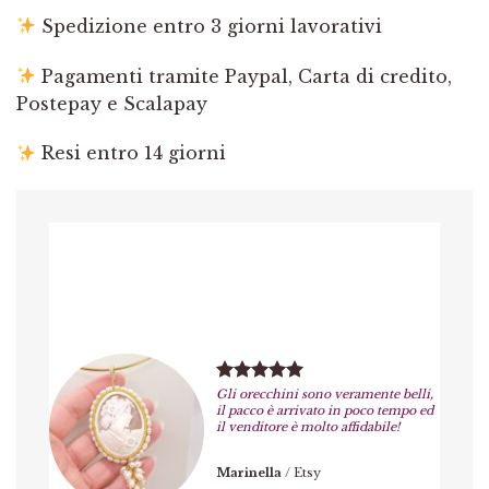
Spedizione entro 3 giorni lavorativi
Pagamenti tramite Paypal, Carta di credito,
Postepay e Scalapay
Resi entro 14 giorni
Gli orecchini sono veramente belli,
il pacco è arrivato in poco tempo ed
il venditore è molto affidabile!
Marinella
/
Etsy