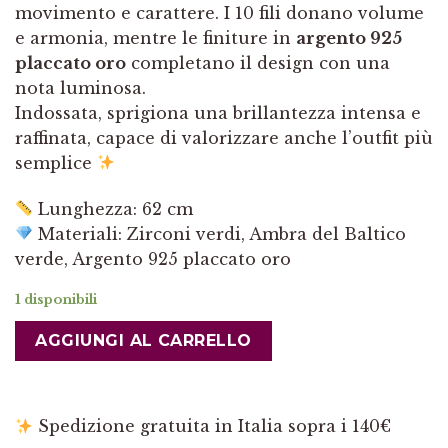
movimento e carattere. I 10 fili donano volume
e armonia, mentre le finiture in
argento 925
placcato oro
completano il design con una
nota luminosa.
Indossata, sprigiona una brillantezza intensa e
raffinata, capace di valorizzare anche l’outfit più
semplice
Lunghezza: 62 cm
Materiali: Zirconi verdi, Ambra del Baltico
verde, Argento 925 placcato oro
1 disponibili
AGGIUNGI AL CARRELLO
Spedizione gratuita in Italia sopra i 140€