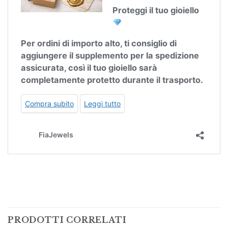
PRODOTTI CORRELATI