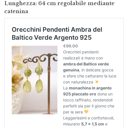
Lunghezza: 64 cm regolabile mediante
catenina