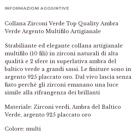
INFORMAZIONI AGGIUNTIVE
Collana Zirconi Verde Top Quality Ambra
Verde Argento Multifilo Artigianale
Strabiliante ed elegante collana artigianale
multifilo (10 fili) in zirconi naturali di alta
qualità e 2 sfere in superlativa ambra del
baltico verde a grandi sassi. Le finiture sono in
argento 925 placcato oro. Dal vivo lascia senza
fiato perchè gli zirconi emanano una luce
simile alla rifrangenza dei brillanti
Materiale: Zirconi verdi, Ambra del Baltico
Verde, argento 925 placcato oro
Colore: multi