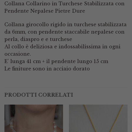
Collana Collarino in Turchese Stabilizzata con
Pendente Nepalese Pietre Dure
Collana girocollo rigido in turchese stabilizzata
da 6mm, con pendente staccabile nepalese con
perla, diaspro e e turchese
Al collo è deliziosa e indossabilissima in ogni
occasione.
E’ lunga 41 cm + il pendente lungo 15 cm
Le finiture sono in acciaio dorato
PRODOTTI CORRELATI