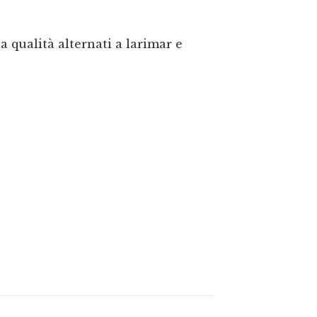
ta qualità alternati a larimar e