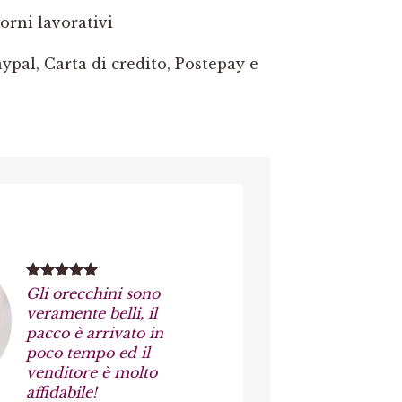
orni lavorativi
pal, Carta di credito, Postepay e
Gli orecchini sono
veramente belli, il
pacco è arrivato in
poco tempo ed il
venditore è molto
affidabile!