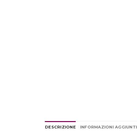
DESCRIZIONE
INFORMAZIONI AGGIUNT