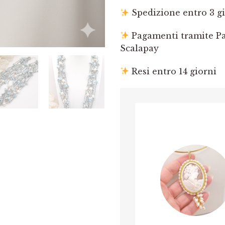
Spedizione entro 3 gi
Pagamenti tramite Pay
Scalapay
Resi entro 14 giorni