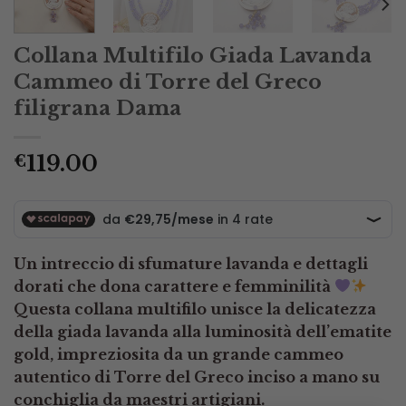
Collana Multifilo Giada Lavanda
Cammeo di Torre del Greco
filigrana Dama
119.00
€
Un intreccio di sfumature lavanda e dettagli
dorati che dona carattere e femminilità
Questa collana multifilo unisce la delicatezza
della giada lavanda alla luminosità dell’ematite
gold, impreziosita da un grande cammeo
autentico di
Torre del Greco
inciso a mano su
conchiglia da maestri artigiani.