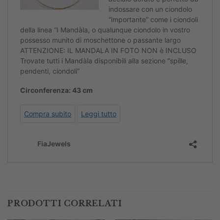
PRODOTTI CORRELATI