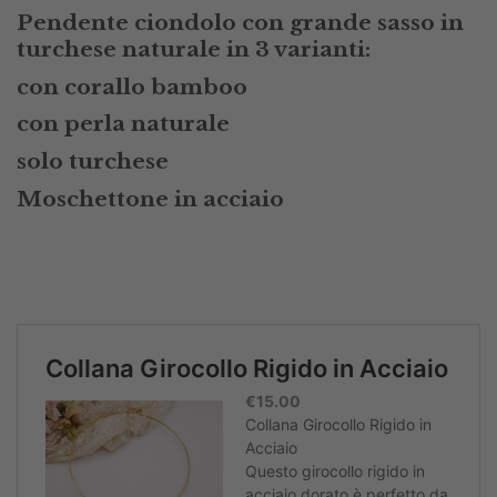
Pendente ciondolo con grande sasso in
turchese naturale in 3 varianti:
con corallo bamboo
con perla naturale
solo turchese
Moschettone in acciaio