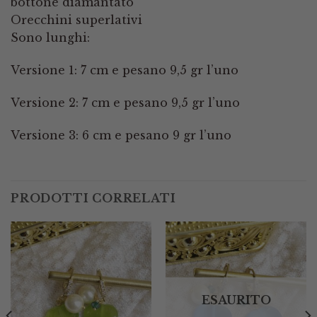
bottone diamantato
Orecchini superlativi
Sono lunghi:
Versione 1: 7 cm e pesano 9,5 gr l’uno
Versione 2: 7 cm e pesano 9,5 gr l’uno
Versione 3: 6 cm e pesano 9 gr l’uno
PRODOTTI CORRELATI
ESAURITO