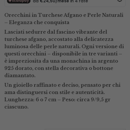
Orecchini in Turchese Afgano e Perle Naturali
– Eleganza che conquista
Lasciati sedurre dal fascino vibrante del
turchese afgano, accostato alla delicatezza
luminosa delle perle naturali. Ogni versione di
questi orecchini – disponibile in tre varianti –
è impreziosita da una monachina in argento
925 dorato, con stella decorativa o bottone
diamantato.
Un gioiello raffinato e deciso, pensato per chi
ama distinguersi con stile e autenticità.
Lunghezza: 6 o 7 cm – Peso: circa 9/9,5 gr
ciascuno.