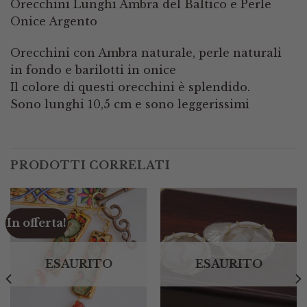
Orecchini Lunghi Ambra del Baltico e Perle
Onice Argento
Orecchini con Ambra naturale, perle naturali
in fondo e barilotti in onice
Il colore di questi orecchini è splendido.
Sono lunghi 10,5 cm e sono leggerissimi
PRODOTTI CORRELATI
In offerta!
ESAURITO
ESAURITO