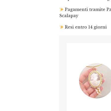
Pagamenti tramite Pay
Scalapay
Resi entro 14 giorni