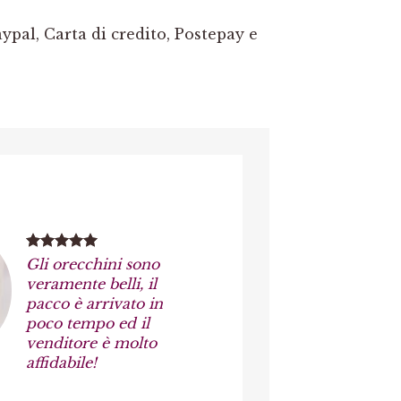
pal, Carta di credito, Postepay e
Gli orecchini sono
veramente belli, il
pacco è arrivato in
poco tempo ed il
venditore è molto
affidabile!