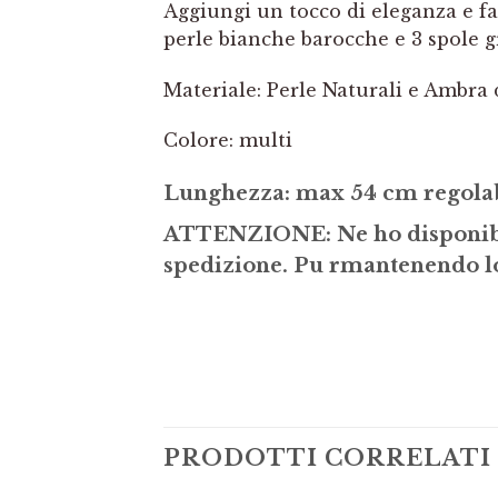
Aggiungi un tocco di eleganza e fa
perle bianche barocche e 3 spole g
Materiale: Perle Naturali e Ambra 
Colore: multi
Lunghezza: max 54 cm regolab
ATTENZIONE: Ne ho disponibili
spedizione. Pu rmantenendo lo 
PRODOTTI CORRELATI