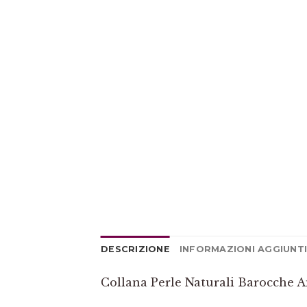
DESCRIZIONE
INFORMAZIONI AGGIUNT
Collana Perle Naturali Barocche A