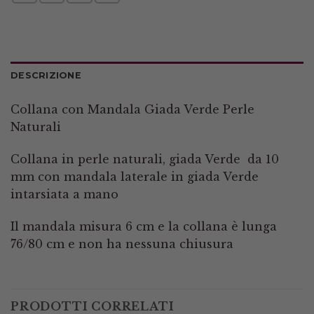
DESCRIZIONE
Collana con Mandala Giada Verde Perle
Naturali
Collana in perle naturali, giada Verde da 10
mm con mandala laterale in giada Verde
intarsiata a mano
Il mandala misura 6 cm e la collana è lunga
76/80 cm e non ha nessuna chiusura
PRODOTTI CORRELATI