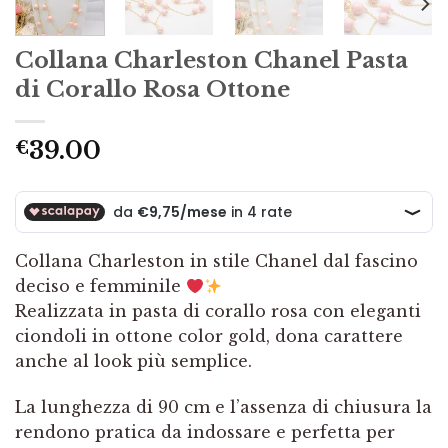
Collana Charleston Chanel Pasta
di Corallo Rosa Ottone
39.00
€
Collana Charleston in stile Chanel dal fascino
deciso e femminile
Realizzata in pasta di corallo rosa con eleganti
ciondoli in ottone color gold, dona carattere
anche al look più semplice.
La lunghezza di 90 cm e l’assenza di chiusura la
rendono pratica da indossare e perfetta per