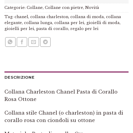
Categorie:
Collane
,
Collane con pietre
,
Novità
Tag:
chanel
,
collana charleston
,
collana di moda
,
collana
elegante
,
collana lunga
,
collana per lei
,
gioielli di moda
,
gioielli per lei
,
pasta di corallo
,
regalo per lei
DESCRIZIONE
Collana Charleston Chanel Pasta di Corallo
Rosa Ottone
Collana stile Chanel (o charleston) in pasta di
corallo rosa con ciondoli su ottone