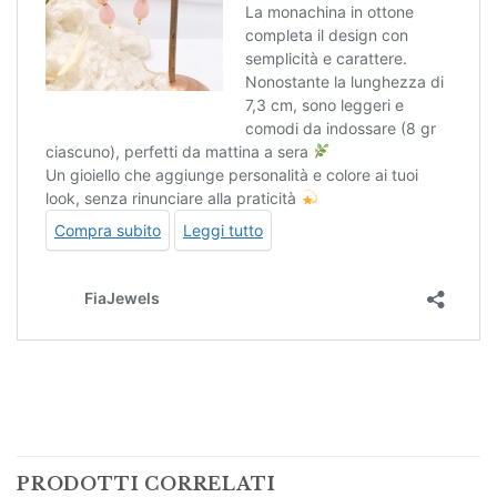
PRODOTTI CORRELATI