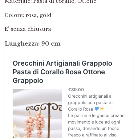
Materiale: Pasta di corallo, Ottone
Colore: rosa, gold
E’ senza chiusura
Lunghezza: 90 cm