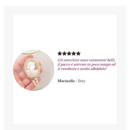
Gli orecchini sono veramente belli,
il pacco è arrivato in poco tempo ed
il venditore è molto affidabile!
Marinella
/
Etsy