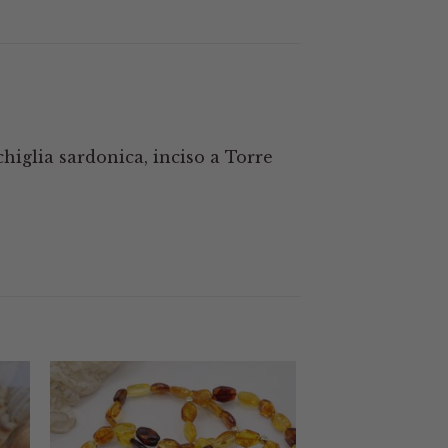
higlia sardonica, inciso a Torre