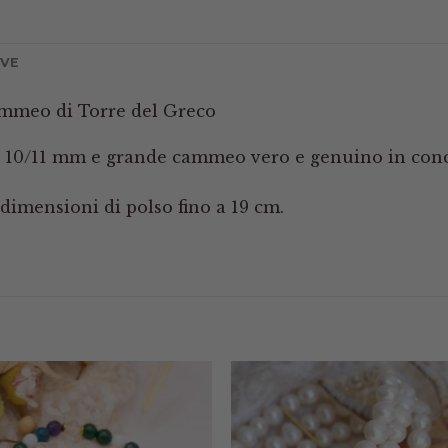
IVE
mmeo di Torre del Greco
 da 10/11 mm e grande cammeo vero e genuino in conc
e dimensioni di polso fino a 19 cm.