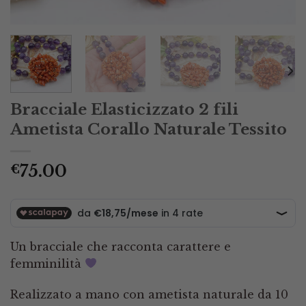
Bracciale Elasticizzato 2 fili
Ametista Corallo Naturale Tessito
75.00
€
Un bracciale che racconta carattere e
femminilità
Realizzato a mano con ametista naturale da 10