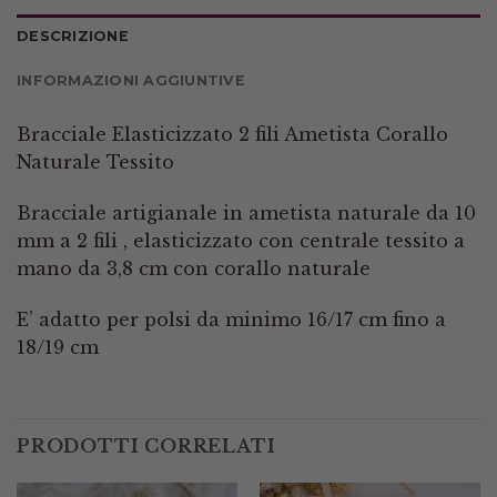
DESCRIZIONE
INFORMAZIONI AGGIUNTIVE
Bracciale Elasticizzato 2 fili Ametista Corallo
Naturale Tessito
Bracciale artigianale in ametista naturale da 10
mm a 2 fili , elasticizzato con centrale tessito a
mano da 3,8 cm con corallo naturale
E’ adatto per polsi da minimo 16/17 cm fino a
18/19 cm
PRODOTTI CORRELATI