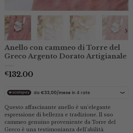
Anello con cammeo di Torre del
Greco Argento Dorato Artigianale
132.00
€
Questo affascinante anello è un’elegante
espressione di bellezza e tradizione. Il suo
cammeo genuino proveniente da Torre del
Greco è una testimonianza dell’abilità