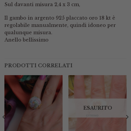
Sul davanti misura 2,4 x 3 cm,
Il gambo in argento 925 placcato oro 18 kt è
regolabile manualmente, quindi idoneo per
qualunque misura.
Anello bellissimo
PRODOTTI CORRELATI
ESAURITO