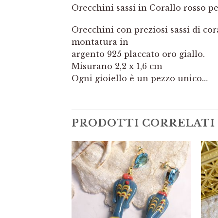
Orecchini sassi in Corallo rosso pe
Orecchini con preziosi sassi di cor
montatura in
argento 925 placcato oro giallo.
Misurano 2,2 x 1,6 cm
Ogni gioiello è un pezzo unico…
PRODOTTI CORRELATI