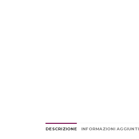
DESCRIZIONE
INFORMAZIONI AGGIUNT