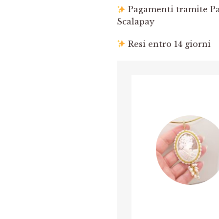
Pagamenti tramite Pay
Scalapay
Resi entro 14 giorni