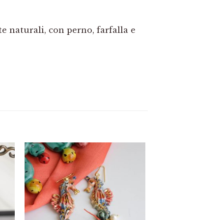
e naturali, con perno, farfalla e