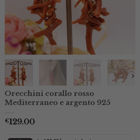
Orecchini corallo rosso
Mediterraneo e argento 925
129.00
€