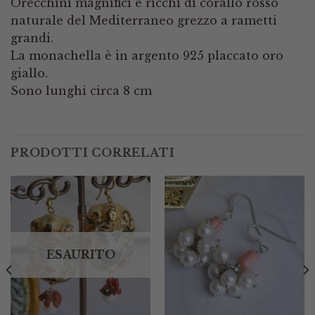
Orecchini magnifici e ricchi di corallo rosso
naturale del Mediterraneo grezzo a rametti
grandi.
La monachella è in argento 925 placcato oro
giallo.
Sono lunghi circa 8 cm
PRODOTTI CORRELATI
ESAURITO