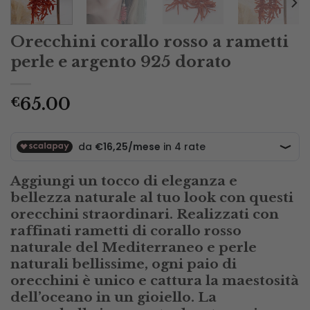
Orecchini corallo rosso a rametti
perle e argento 925 dorato
65.00
€
Aggiungi un tocco di eleganza e
bellezza naturale al tuo look con questi
orecchini straordinari. Realizzati con
raffinati rametti di corallo rosso
naturale del Mediterraneo e perle
naturali bellissime, ogni paio di
orecchini è unico e cattura la maestosità
dell’oceano in un gioiello. La