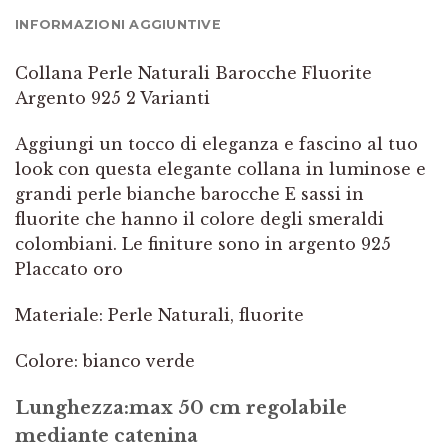
INFORMAZIONI AGGIUNTIVE
Collana Perle Naturali Barocche Fluorite
Argento 925 2 Varianti
Aggiungi un tocco di eleganza e fascino al tuo
look con questa elegante collana in luminose e
grandi perle bianche barocche E sassi in
fluorite che hanno il colore degli smeraldi
colombiani. Le finiture sono in argento 925
Placcato oro
Materiale: Perle Naturali, fluorite
Colore: bianco verde
Lunghezza:max 50 cm regolabile
mediante catenina