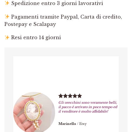
Spedizione entro 3 giorni lavorativi
Pagamenti tramite Paypal, Carta di credito,
Postepay e Scalapay
Resi entro 14 giorni
Gli orecchini sono veramente belli,
il pacco è arrivato in poco tempo ed
il venditore è molto affidabile!
Marinella
/
Etsy