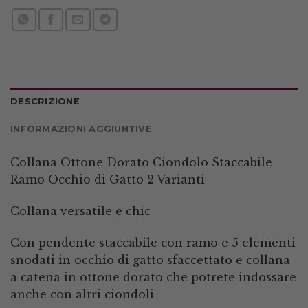
DESCRIZIONE
INFORMAZIONI AGGIUNTIVE
Collana Ottone Dorato Ciondolo Staccabile
Ramo Occhio di Gatto 2 Varianti
Collana versatile e chic
Con pendente staccabile con ramo e 5 elementi
snodati in occhio di gatto sfaccettato e collana
a catena in ottone dorato che potrete indossare
anche con altri ciondoli