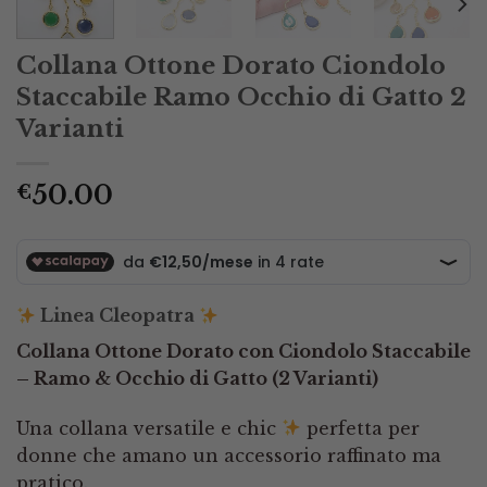
Collana Ottone Dorato Ciondolo
Staccabile Ramo Occhio di Gatto 2
Varianti
50.00
€
Linea Cleopatra
Collana Ottone Dorato con Ciondolo Staccabile
– Ramo & Occhio di Gatto (2 Varianti)
Una collana versatile e chic
perfetta per
donne che amano un accessorio raffinato ma
pratico.