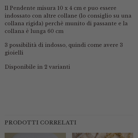
Il Pendente misura 10 x 4 cm e puo essere
indossato con altre collane (lo consiglio su una
collana rigida) perchè munito di passante e la
collana è lunga 60 cm
3 possibilità di indosso, quindi come avere 3
gioielli
Disponibile in 2 varianti
PRODOTTI CORRELATI