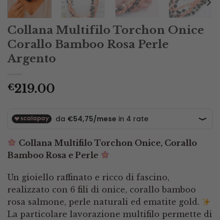
Collana Multifilo Torchon Onice
Corallo Bamboo Rosa Perle
Argento
219.00
€
Collana Multifilo Torchon Onice, Corallo
Bamboo Rosa e Perle
Un gioiello raffinato e ricco di fascino,
realizzato con 6 fili di onice, corallo bamboo
rosa salmone, perle naturali ed ematite gold.
La particolare lavorazione multifilo permette di