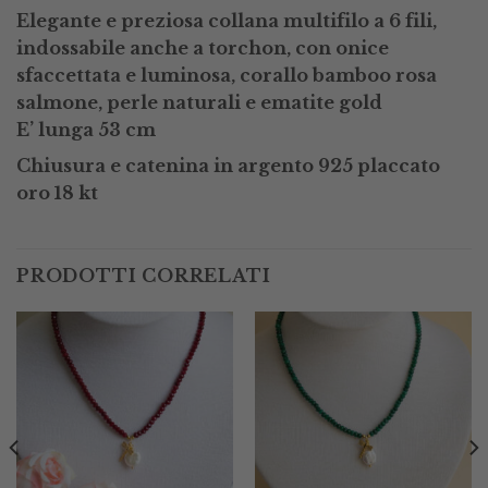
Elegante e preziosa collana multifilo a 6 fili,
indossabile anche a torchon, con onice
sfaccettata e luminosa, corallo bamboo rosa
salmone, perle naturali e ematite gold
E’ lunga 53 cm
Chiusura e catenina in argento 925 placcato
oro 18 kt
PRODOTTI CORRELATI