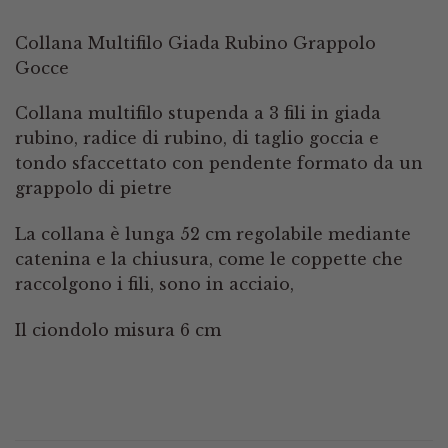
Collana Multifilo Giada Rubino Grappolo
Gocce
Collana multifilo stupenda a 3 fili in giada
rubino, radice di rubino, di taglio goccia e
tondo sfaccettato con pendente formato da un
grappolo di pietre
La collana è lunga 52 cm regolabile mediante
catenina e la chiusura, come le coppette che
raccolgono i fili, sono in acciaio,
Il ciondolo misura 6 cm