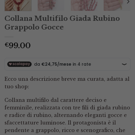
Collana Multifilo Giada Rubino
Grappolo Gocce
99.00
€
Ecco una descrizione breve ma curata, adatta al
tuo shop:
Collana multifilo dal carattere deciso e
femminile, realizzata con tre fili di giada rubino
e radice di rubino, alternando eleganti gocce e
sfaccettature luminose. Il protagonista è il
pendente a grappolo, ricco e scenografico, che