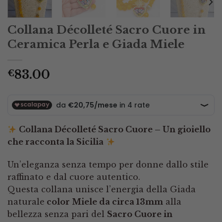
Collana Décolleté Sacro Cuore in
Ceramica Perla e Giada Miele
83.00
€
Collana Décolleté Sacro Cuore – Un gioiello
che racconta la Sicilia
Un’eleganza senza tempo per donne dallo stile
raffinato e dal cuore autentico.
Questa collana unisce l’energia della Giada
naturale
color Miele da circa 13mm
alla
bellezza senza pari del
Sacro Cuore in