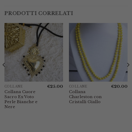
PRODOTTI CORRELATI
€
25.00
€
20.00
COLLANE
COLLANE
Collana Cuore
Collana
Sacro Ex Voto
Charleston con
Perle Bianche e
Cristalli Giallo
Nere