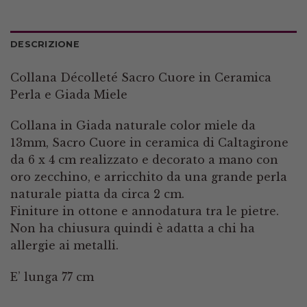
DESCRIZIONE
Collana Décolleté Sacro Cuore in Ceramica
Perla e Giada Miele
Collana in Giada naturale color miele da
13mm, Sacro Cuore in ceramica di Caltagirone
da 6 x 4 cm realizzato e decorato a mano con
oro zecchino, e arricchito da una grande perla
naturale piatta da circa 2 cm.
Finiture in ottone e annodatura tra le pietre.
Non ha chiusura quindi è adatta a chi ha
allergie ai metalli.
E’ lunga 77 cm