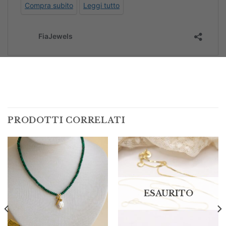
PRODOTTI CORRELATI
ESAURITO