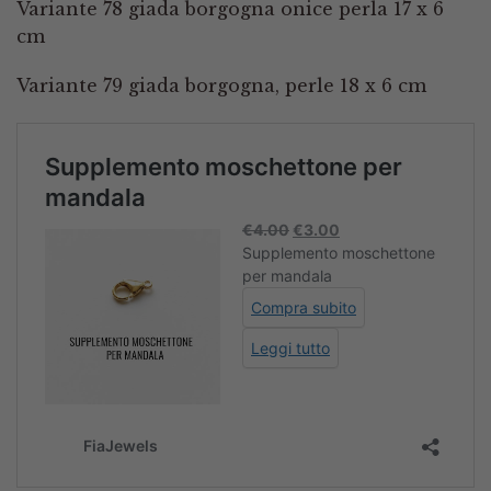
Variante 78 giada borgogna onice perla 17 x 6
cm
Variante 79 giada borgogna, perle 18 x 6 cm