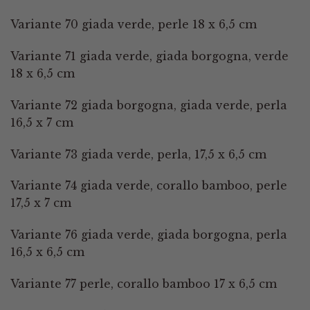
Variante 70 giada verde, perle 18 x 6,5 cm
Variante 71 giada verde, giada borgogna, verde
18 x 6,5 cm
Variante 72 giada borgogna, giada verde, perla
16,5 x 7 cm
Variante 73 giada verde, perla, 17,5 x 6,5 cm
Variante 74 giada verde, corallo bamboo, perle
17,5 x 7 cm
Variante 76 giada verde, giada borgogna, perla
16,5 x 6,5 cm
Variante 77 perle, corallo bamboo 17 x 6,5 cm