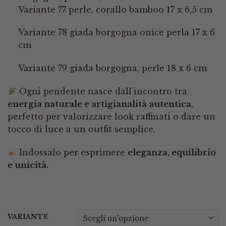
Variante 77 perle, corallo bamboo 17 x 6,5 cm
Variante 78 giada borgogna onice perla 17 x 6
cm
Variante 79 giada borgogna, perle 18 x 6 cm
Ogni pendente nasce dall’incontro tra
energia naturale e artigianalità autentica
,
perfetto per valorizzare look raffinati o dare un
tocco di luce a un outfit semplice.
Indossalo per esprimere
eleganza, equilibrio
e unicità.
VARIANTE