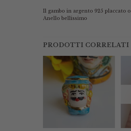
Il gambo in argento 925 placcato o
Anello bellissimo
PRODOTTI CORRELATI