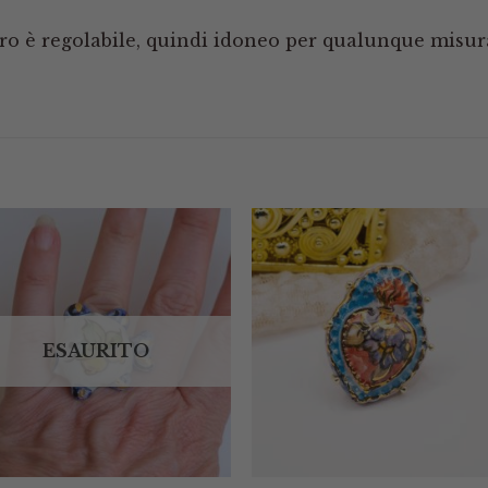
ro è regolabile, quindi idoneo per qualunque misur
ESAURITO