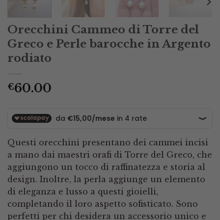
Orecchini Cammeo di Torre del
Greco e Perle barocche in Argento
rodiato
60.00
€
Questi orecchini presentano dei cammei incisi
a mano dai maestri orafi di Torre del Greco, che
aggiungono un tocco di raffinatezza e storia al
design. Inoltre, la perla aggiunge un elemento
di eleganza e lusso a questi gioielli,
completando il loro aspetto sofisticato. Sono
perfetti per chi desidera un accessorio unico e