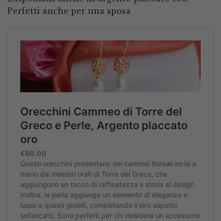
Perfetti anche per una sposa