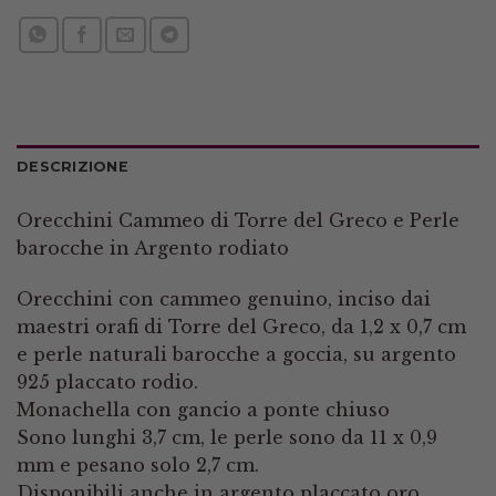
DESCRIZIONE
Orecchini Cammeo di Torre del Greco e Perle
barocche in Argento rodiato
Orecchini con cammeo genuino, inciso dai
maestri orafi di Torre del Greco, da 1,2 x 0,7 cm
e perle naturali barocche a goccia, su argento
925 placcato rodio.
Monachella con gancio a ponte chiuso
Sono lunghi 3,7 cm, le perle sono da 11 x 0,9
mm e pesano solo 2,7 cm.
Disponibili anche in argento placcato oro.