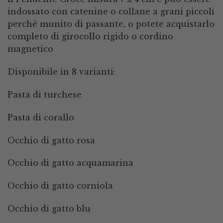
indossato con catenine o collane a grani piccoli
perchè munito di passante, o potete acquistarlo
completo di girocollo rigido o cordino
magnetico
Disponibile in 8 varianti:
Pasta di turchese
Pasta di corallo
Occhio di gatto rosa
Occhio di gatto acquamarina
Occhio di gatto corniola
Occhio di gatto blu