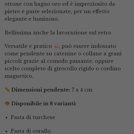
ottone con bagno oro ed è impreziosito da
pietre e paste selezionate, per un effetto
elegante e luminoso.
Bellissima anche la lavorazione sul retro
Versatile e pratico
, può essere indossato
come pendente su catenine o collane a grani
piccoli grazie al comodo passante, oppure
scelto completo di girocollo rigido o cordino
magnetico.
Dimensioni pendente:
7 x 4 cm
Disponibile in 8 varianti:
Pasta di turchese
Pasta di corallo