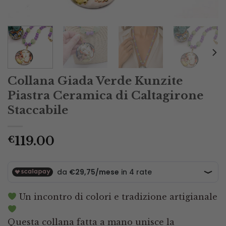
Collana Giada Verde Kunzite
Piastra Ceramica di Caltagirone
Staccabile
119.00
€
Un incontro di colori e tradizione artigianale
Questa collana fatta a mano unisce la