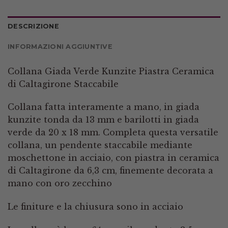
DESCRIZIONE
INFORMAZIONI AGGIUNTIVE
Collana Giada Verde Kunzite Piastra Ceramica
di Caltagirone Staccabile
Collana fatta interamente a mano, in giada
kunzite tonda da 13 mm e barilotti in giada
verde da 20 x 18 mm. Completa questa versatile
collana, un pendente staccabile mediante
moschettone in acciaio, con piastra in ceramica
di Caltagirone da 6,3 cm, finemente decorata a
mano con oro zecchino
Le finiture e la chiusura sono in acciaio