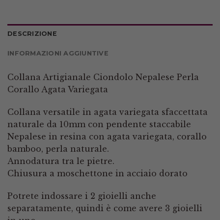
DESCRIZIONE
INFORMAZIONI AGGIUNTIVE
Collana Artigianale Ciondolo Nepalese Perla
Corallo Agata Variegata
Collana versatile in agata variegata sfaccettata
naturale da 10mm con pendente staccabile
Nepalese in resina con agata variegata, corallo
bamboo, perla naturale.
Annodatura tra le pietre.
Chiusura a moschettone in acciaio dorato
Potrete indossare i 2 gioielli anche
separatamente, quindi è come avere 3 gioielli