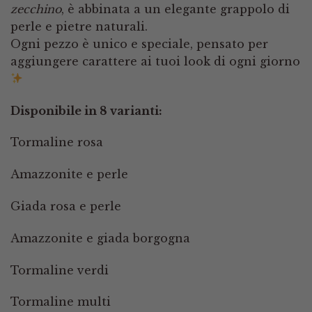
zecchino
, è abbinata a un elegante grappolo di
perle e pietre naturali.
Ogni pezzo è unico e speciale, pensato per
aggiungere carattere ai tuoi look di ogni giorno
Disponibile in 8 varianti:
Tormaline rosa
Amazzonite e perle
Giada rosa e perle
Amazzonite e giada borgogna
Tormaline verdi
Tormaline multi