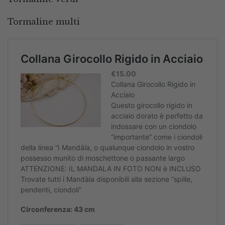
Tormaline multi