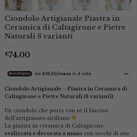
Ciondolo Artigianale Piastra in
Ceramica di Caltagirone e Pietre
Naturali 8 varianti
74.00
€
Ciondolo Artigianale – Piastra in Ceramica di
Caltagirone e Pietre Naturali (8 varianti)
Un ciondolo che porta con sé il fascino
dell’artigianato siciliano
La piastra in ceramica di Caltagirone,
realizzata e decorata a mano
con tocchi di
oro