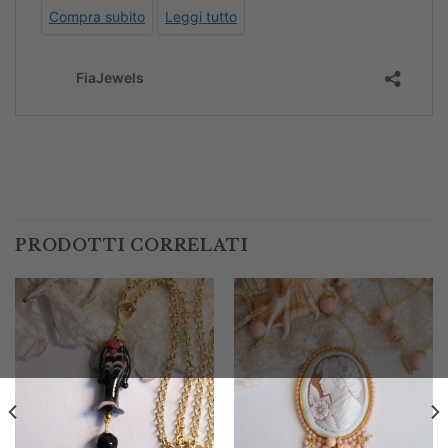
PRODOTTI CORRELATI