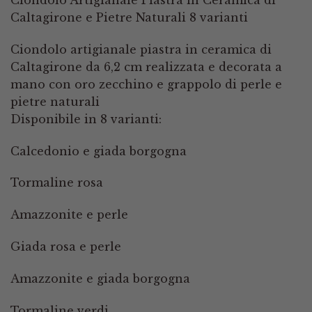
Caltagirone e Pietre Naturali 8 varianti
Ciondolo artigianale piastra in ceramica di
Caltagirone da 6,2 cm realizzata e decorata a
mano con oro zecchino e grappolo di perle e
pietre naturali
Disponibile in 8 varianti:
Calcedonio e giada borgogna
Tormaline rosa
Amazzonite e perle
Giada rosa e perle
Amazzonite e giada borgogna
Tormaline verdi