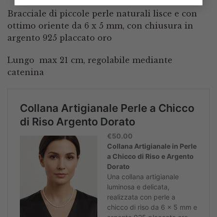
Bracciale di piccole perle naturali lisce e con
ottimo oriente da 6 x 5 mm, con chiusura in
argento 925 placcato oro
Lungo max 21 cm, regolabile mediante
catenina