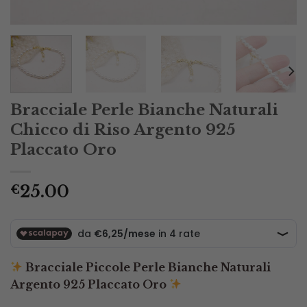
Bracciale Perle Bianche Naturali
Chicco di Riso Argento 925
Placcato Oro
25.00
€
Bracciale Piccole Perle Bianche Naturali
Argento 925 Placcato Oro