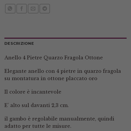
DESCRIZIONE
Anello 4 Pietre Quarzo Fragola Ottone
Elegante anello con 4 pietre in quarzo fragola
su montatura in ottone placcato oro
Il colore è incantevole
E’ alto sul davanti 2,3 cm.
il gambo è regolabile manualmente, quindi
adatto per tutte le misure.