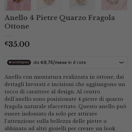
Anello 4 Pietre Quarzo Fragola
Ottone
35.00
€
Anello con montatura realizzata in ottone, dai
dettagli lavorati e incisioni che aggiungono un
tocco di carattere al design. Al centro
dell’anello sono posizionate 4 pietre di quarzo
fragola naturale sfaccettato. Questo anello può
essere indossato da solo per attirare
l’attenzione sulla bellezza delle pietre o
abbinato ad altri gioielli per creare un look